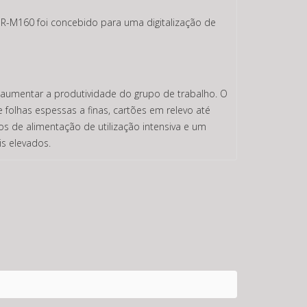
R-M160 foi concebido para uma digitalização de
 aumentar a produtividade do grupo de trabalho. O
folhas espessas a finas, cartões em relevo até
s de alimentação de utilização intensiva e um
s elevados.