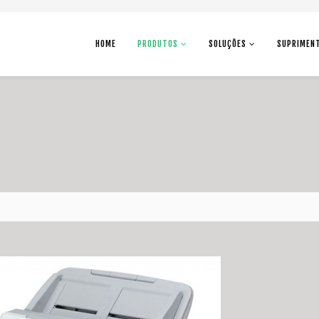
HOME
PRODUTOS
SOLUÇÕES
SUPRIMEN