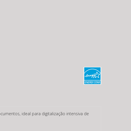
entos, ideal para digitalização intensiva de