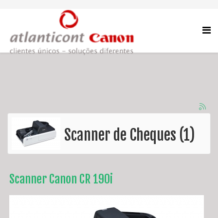
Scanner de Cheques (1)
Scanner Canon CR 190i