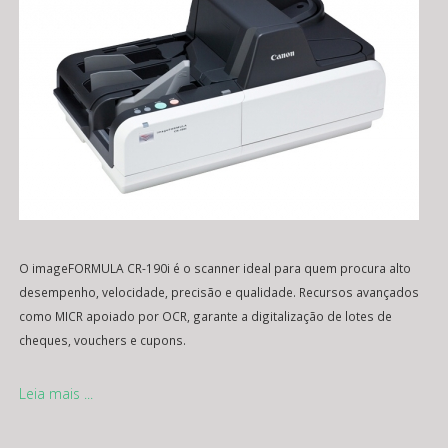
O imageFORMULA CR-190i é o scanner ideal para quem procura alto
desempenho, velocidade, precisão e qualidade. Recursos avançados
como MICR apoiado por OCR, garante a digitalização de lotes de
cheques, vouchers e cupons.
Leia mais ...